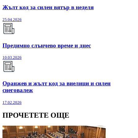
Жълт код за силен вятър в неделя
25.04.2026
Предимно слънчево време и днес
10.03.2026
Оранжев и жълт код за виелици и силен
снеговалеж
17.02.2026
ПРОЧЕТЕТЕ ОЩЕ