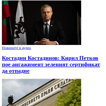
Новините в аудио
Костадин Костадинов: Кирил Петков
пое ангажимент зеленият сертификат
да отпадне