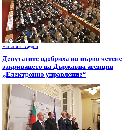
Новините в аудио
Депутатите одобриха на първо четене
закриването на Държавна агенция
„Електронно управление“