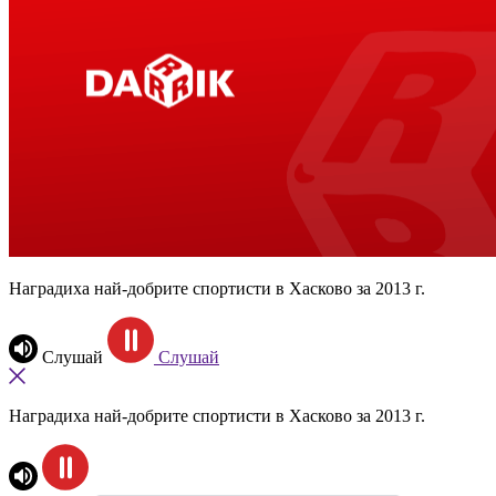
Наградиха най-добрите спортисти в Хасково за 2013 г.
Слушай
Слушай
Наградиха най-добрите спортисти в Хасково за 2013 г.