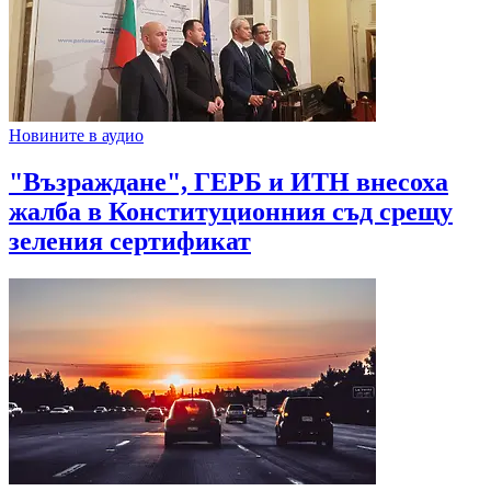
Новините в аудио
"Възраждане", ГЕРБ и ИТН внесоха
жалба в Конституционния съд срещу
зеления сертификат