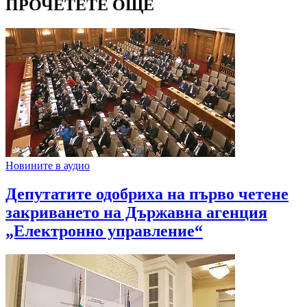
ПРОЧЕТЕТЕ ОЩЕ
Новините в аудио
Депутатите одобриха на първо четене
закриването на Държавна агенция
„Електронно управление“