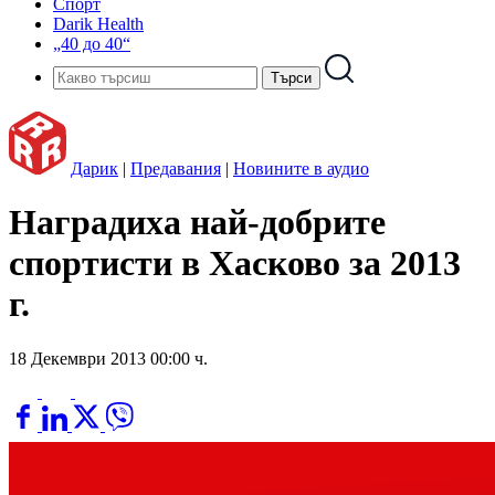
Спорт
Darik Health
„40 до 40“
Дарик
|
Предавания
|
Новините в аудио
Наградиха най-добрите
спортисти в Хасково за 2013
г.
18 Декември 2013 00:00 ч.