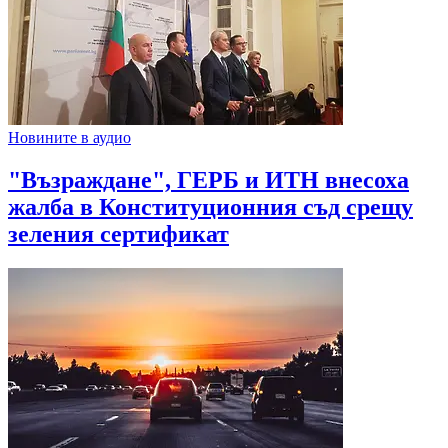
Новините в аудио
"Възраждане", ГЕРБ и ИТН внесоха
жалба в Конституционния съд срещу
зеления сертификат