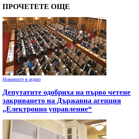
ПРОЧЕТЕТЕ ОЩЕ
Новините в аудио
Депутатите одобриха на първо четене
закриването на Държавна агенция
„Електронно управление“