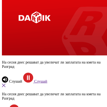
На сесия днес решават да увеличат ли заплатата на кмета на
Разград
Слушай
Слушай
На сесия днес решават да увеличат ли заплатата на кмета на
Разград