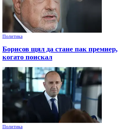
Политика
Борисов щял да стане пак премиер,
когато поискал
Политика