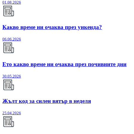
01.08.2026
Какво време ни очаква през уикенда?
06.06.2026
Ето какво време ни очаква през почивните дни
30.05.2026
Жълт код за силен вятър в неделя
25.04.2026