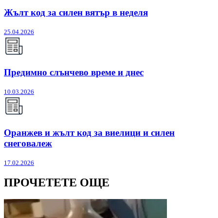
Жълт код за силен вятър в неделя
25.04.2026
Предимно слънчево време и днес
10.03.2026
Оранжев и жълт код за виелици и силен
снеговалеж
17.02.2026
ПРОЧЕТЕТЕ ОЩЕ