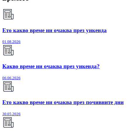
Ето какво време ни очаква през уикенда
01.08.2026
Какво време ни очаква през уикенда?
06.06.2026
Ето какво време ни очаква през почивните дни
30.05.2026