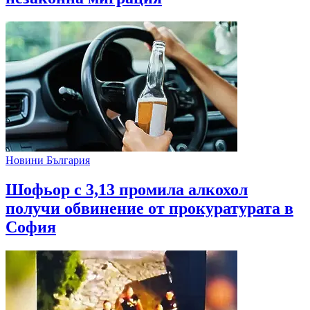
Новини България
Шофьор с 3,13 промила алкохол
получи обвинение от прокуратурата в
София