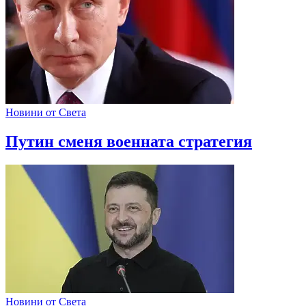
Новини от Света
Путин сменя военната стратегия
Новини от Света