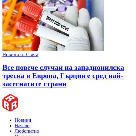
Новини от Света
Все повече случаи на западнонилска
треска в Европа, Гърция е сред най-
засегнатите страни
Новини
Начало
Любопитно