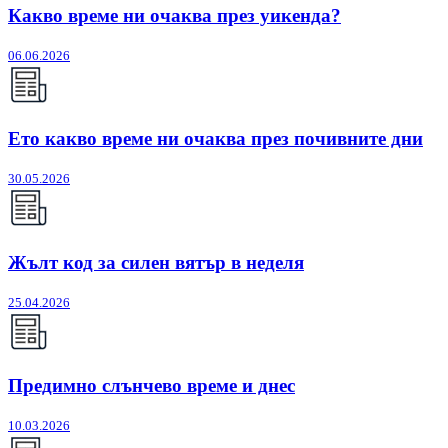
Какво време ни очаква през уикенда?
06.06.2026
Ето какво време ни очаква през почивните дни
30.05.2026
Жълт код за силен вятър в неделя
25.04.2026
Предимно слънчево време и днес
10.03.2026