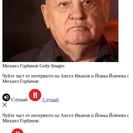
Михаил Горбачов
Getty Images
Чуйте част от интервюто на Ангел Иванов и Йовка Йовчева с
Михаил Горбачов:
Слушай
Слушай
Чуйте част от интервюто на Ангел Иванов и Йовка Йовчева с
Михаил Горбачов: