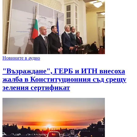
Новините в аудио
"Възраждане", ГЕРБ и ИТН внесоха
жалба в Конституционния съд срещу
зеления сертификат