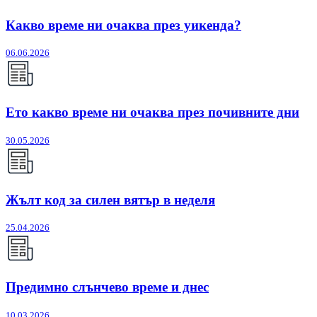
Какво време ни очаква през уикенда?
06.06.2026
Ето какво време ни очаква през почивните дни
30.05.2026
Жълт код за силен вятър в неделя
25.04.2026
Предимно слънчево време и днес
10.03.2026