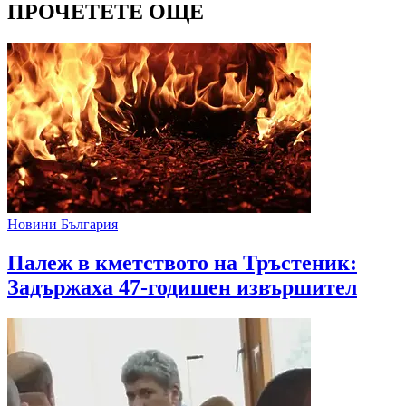
ПРОЧЕТЕТЕ ОЩЕ
Новини България
Палеж в кметството на Тръстеник:
Задържаха 47-годишен извършител