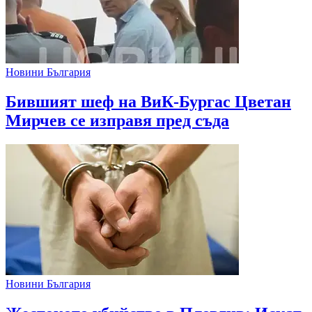
Новини България
Бившият шеф на ВиК-Бургас Цветан
Мирчев се изправя пред съда
Новини България