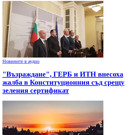
Новините в аудио
"Възраждане", ГЕРБ и ИТН внесоха
жалба в Конституционния съд срещу
зеления сертификат