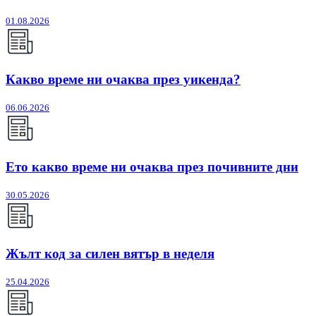
01.08.2026
Какво време ни очаква през уикенда?
06.06.2026
Ето какво време ни очаква през почивните дни
30.05.2026
Жълт код за силен вятър в неделя
25.04.2026