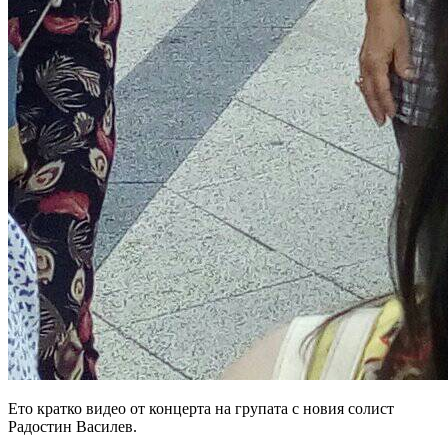
Ето кратко видео от концерта на групата с новия солист
Радостин Василев.