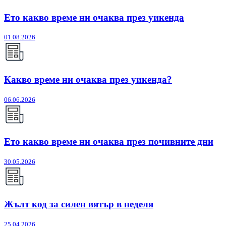
Ето какво време ни очаква през уикенда
01.08.2026
Какво време ни очаква през уикенда?
06.06.2026
Ето какво време ни очаква през почивните дни
30.05.2026
Жълт код за силен вятър в неделя
25.04.2026