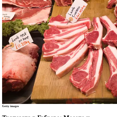
Getty images