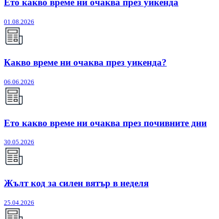
Ето какво време ни очаква през уикенда
01.08.2026
Какво време ни очаква през уикенда?
06.06.2026
Ето какво време ни очаква през почивните дни
30.05.2026
Жълт код за силен вятър в неделя
25.04.2026