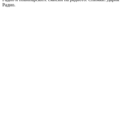
Радио.