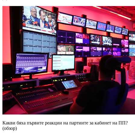
Какви бяха първите реакции на партиите за кабинет на ПП?
(обзор)