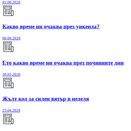
01.08.2026
Какво време ни очаква през уикенда?
06.06.2026
Ето какво време ни очаква през почивните дни
30.05.2026
Жълт код за силен вятър в неделя
25.04.2026