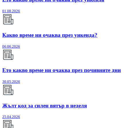
01.08.2026
Какво време ни очаква през уикенда?
06.06.2026
Ето какво време ни очаква през почивните дни
30.05.2026
Жълт код за силен вятър в неделя
25.04.2026