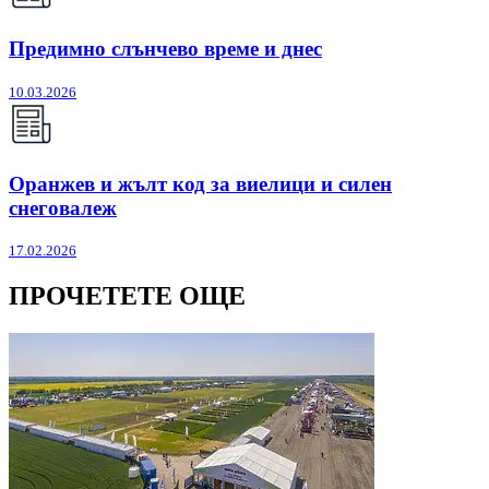
Предимно слънчево време и днес
10.03.2026
Оранжев и жълт код за виелици и силен
снеговалеж
17.02.2026
ПРОЧЕТЕТЕ ОЩЕ