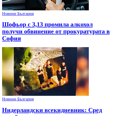
Новини България
Шофьор с 3,13 промила алкохол
получи обвинение от прокуратурата в
София
Новини България
Нидерландски всекидневник: Сред