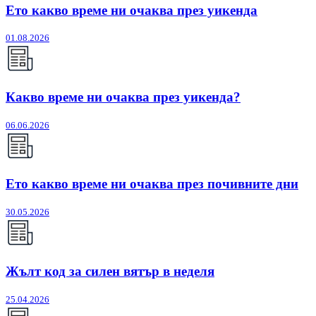
Ето какво време ни очаква през уикенда
01.08.2026
Какво време ни очаква през уикенда?
06.06.2026
Ето какво време ни очаква през почивните дни
30.05.2026
Жълт код за силен вятър в неделя
25.04.2026