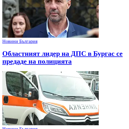
Новини България
Областният лидер на ДПС в Бургас се
предаде на полицията
Новини България