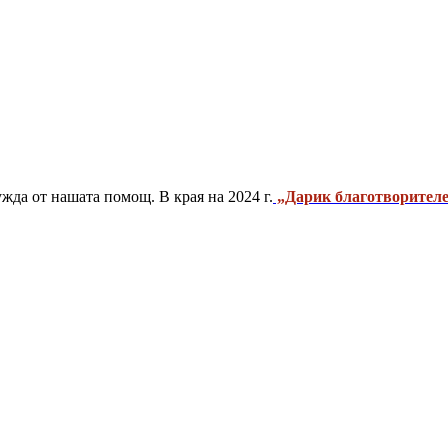
жда от нашата помощ. В края на 2024 г.
„Дарик благотворителе