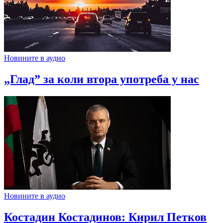
Новините в аудио
„Глад” за коли втора употреба у нас
Новините в аудио
Костадин Костадинов: Кирил Петков