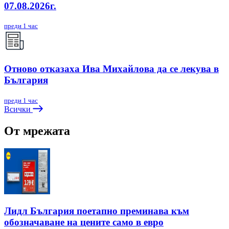
07.08.2026г.
преди 1 час
Отново отказаха Ива Михайлова да се лекува в
България
преди 1 час
Всички
От мрежата
Лидл България поетапно преминава към
обозначаване на цените само в евро