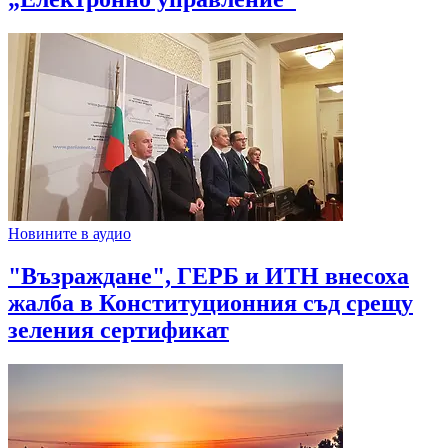
Новините в аудио
"Възраждане", ГЕРБ и ИТН внесоха
жалба в Конституционния съд срещу
зеления сертификат