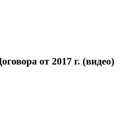
говора от 2017 г. (видео)