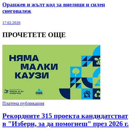
Оранжев и жълт код за виелици и силен
снеговалеж
17.02.2026
ПРОЧЕТЕТЕ ОЩЕ
Платена публикация
Рекордните 315 проекта кандидатстват
в "Избери, за да помогнеш" през 2026 г.