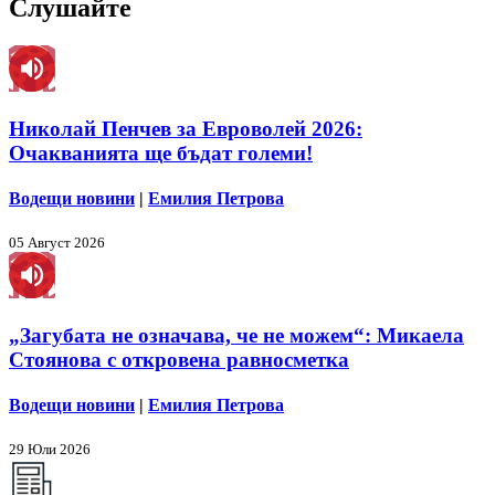
Слушайте
Николай Пенчев за Евроволей 2026:
Очакванията ще бъдат големи!
Водещи новини
|
Емилия Петрова
05 Август 2026
„Загубата не означава, че не можем“: Микаела
Стоянова с откровена равносметка
Водещи новини
|
Емилия Петрова
29 Юли 2026