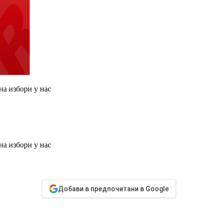
на избори у нас
на избори у нас
Добави в предпочитани в Google