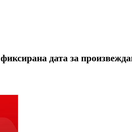
иксирана дата за произвеждан