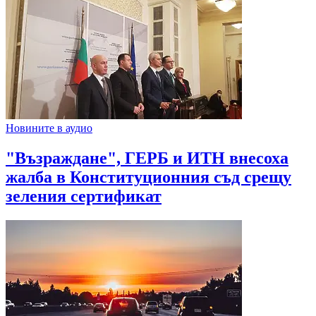
Новините в аудио
"Възраждане", ГЕРБ и ИТН внесоха
жалба в Конституционния съд срещу
зеления сертификат