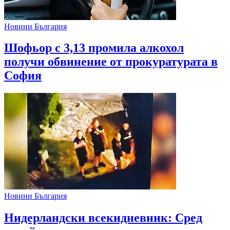
Новини България
Шофьор с 3,13 промила алкохол
получи обвинение от прокуратурата в
София
Новини България
Нидерландски всекидневник: Сред