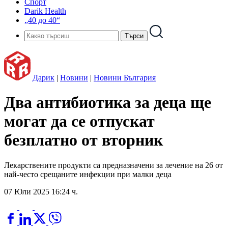
Спорт
Darik Health
„40 до 40“
Дарик
|
Новини
|
Новини България
Два антибиотика за деца ще
могат да се отпускат
безплатно от вторник
Лекарствените продукти са предназначени за лечение на 26 от
най-често срещаните инфекции при малки деца
07 Юли 2025 16:24 ч.