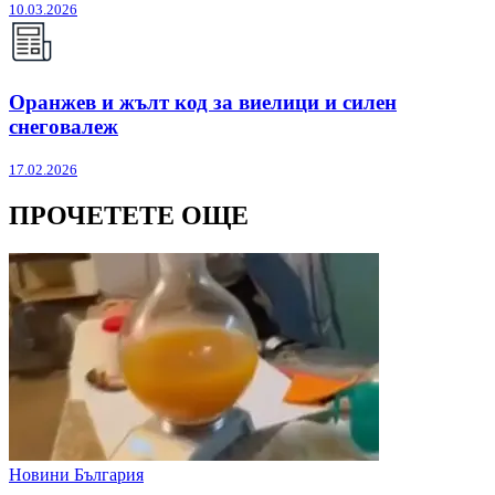
10.03.2026
Оранжев и жълт код за виелици и силен
снеговалеж
17.02.2026
ПРОЧЕТЕТЕ ОЩЕ
Новини България