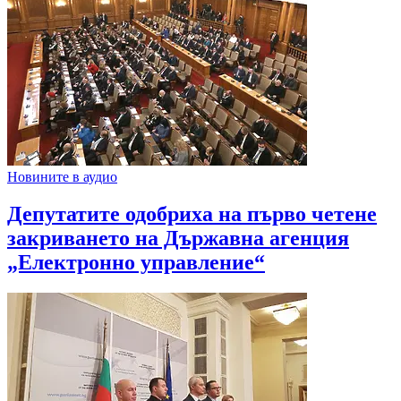
Новините в аудио
Депутатите одобриха на първо четене
закриването на Държавна агенция
„Електронно управление“