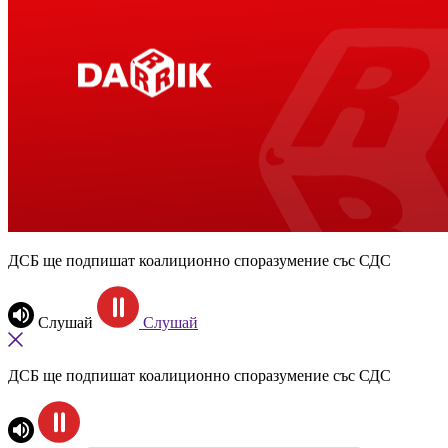
ДСБ ще подпишат коалиционно споразумение със СДС
Слушай
Слушай
ДСБ ще подпишат коалиционно споразумение със СДС