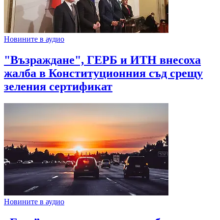
Новините в аудио
"Възраждане", ГЕРБ и ИТН внесоха
жалба в Конституционния съд срещу
зеления сертификат
Новините в аудио