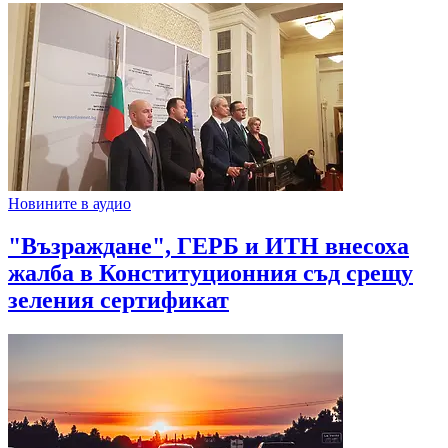
Новините в аудио
"Възраждане", ГЕРБ и ИТН внесоха
жалба в Конституционния съд срещу
зеления сертификат