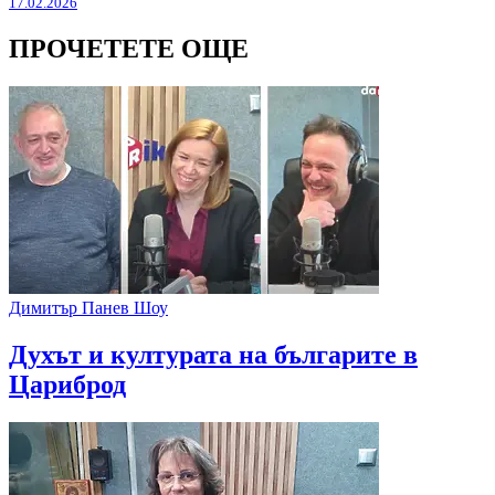
17.02.2026
ПРОЧЕТЕТЕ ОЩЕ
Димитър Панев Шоу
Духът и културата на българите в
Цариброд