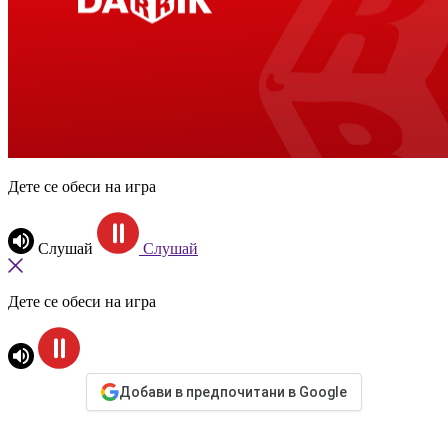
Дете се обеси на игра
Слушай
Слушай
Дете се обеси на игра
Добави в предпочитани в Google