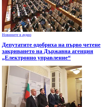
Новините в аудио
Депутатите одобриха на първо четене
закриването на Държавна агенция
„Електронно управление“