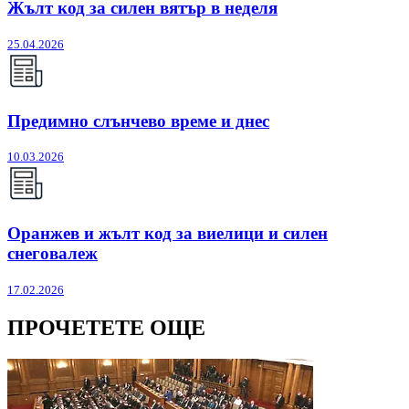
Жълт код за силен вятър в неделя
25.04.2026
Предимно слънчево време и днес
10.03.2026
Оранжев и жълт код за виелици и силен
снеговалеж
17.02.2026
ПРОЧЕТЕТЕ ОЩЕ