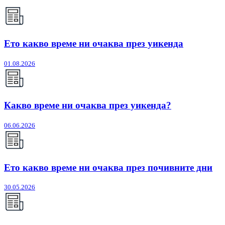
Ето какво време ни очаква през уикенда
01.08.2026
Какво време ни очаква през уикенда?
06.06.2026
Ето какво време ни очаква през почивните дни
30.05.2026