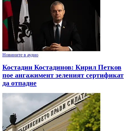
Новините в аудио
Костадин Костадинов: Кирил Петков
пое ангажимент зеленият сертификат
да отпадне