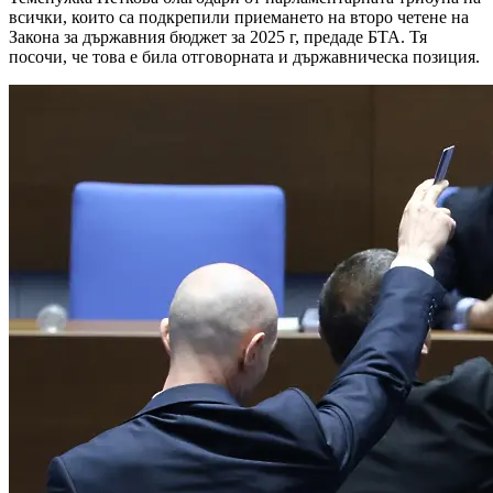
всички, които са подкрепили приемането на второ четене на
Закона за държавния бюджет за 2025 г, предаде БТА. Тя
посочи, че това е била отговорната и държавническа позиция.