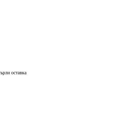
върли оставка