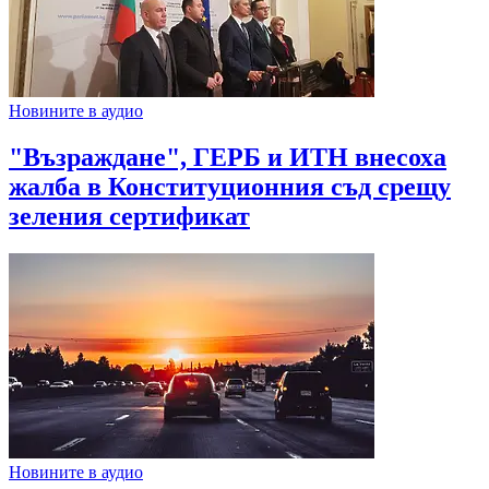
Новините в аудио
"Възраждане", ГЕРБ и ИТН внесоха
жалба в Конституционния съд срещу
зеления сертификат
Новините в аудио