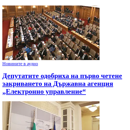
Новините в аудио
Депутатите одобриха на първо четене
закриването на Държавна агенция
„Електронно управление“