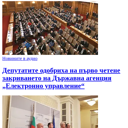
Новините в аудио
Депутатите одобриха на първо четене
закриването на Държавна агенция
„Електронно управление“