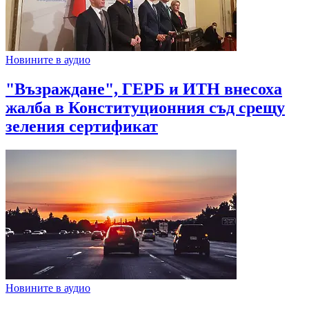
Новините в аудио
"Възраждане", ГЕРБ и ИТН внесоха
жалба в Конституционния съд срещу
зеления сертификат
Новините в аудио