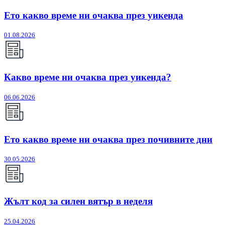
Ето какво време ни очаква през уикенда
01.08.2026
Какво време ни очаква през уикенда?
06.06.2026
Ето какво време ни очаква през почивните дни
30.05.2026
Жълт код за силен вятър в неделя
25.04.2026