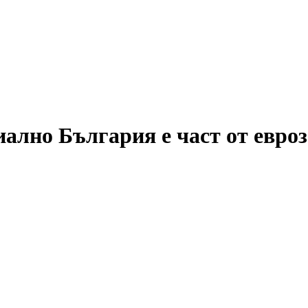
лно България е част от евро