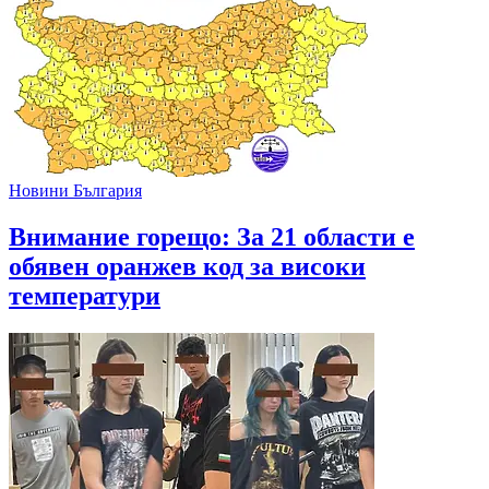
Новини България
Внимание горещо: За 21 области е
обявен оранжев код за високи
температури