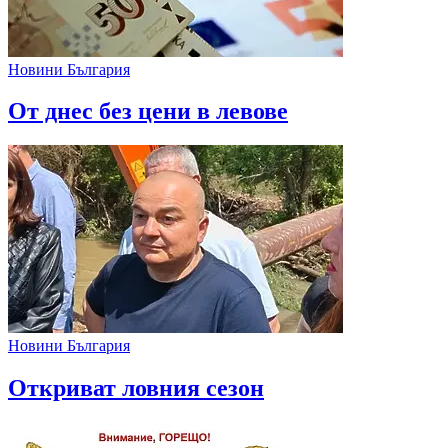
Новини България
От днес без цени в левове
Новини България
Откриват ловния сезон