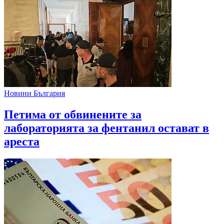
Новини България
Петима от обвинените за
лабораторията за фентанил остават в
ареста