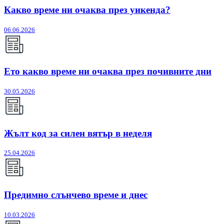
Какво време ни очаква през уикенда?
06.06.2026
Ето какво време ни очаква през почивните дни
30.05.2026
Жълт код за силен вятър в неделя
25.04.2026
Предимно слънчево време и днес
10.03.2026