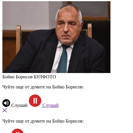
Бойко Борисов
БУЛФОТО
Чуйте още от думите на Бойко Борисов:
Слушай
Слушай
Чуйте още от думите на Бойко Борисов: