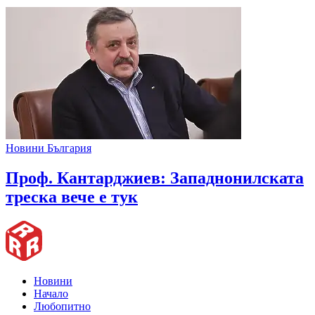
Новини България
Проф. Кантарджиев: Западнонилската
треска вече е тук
Новини
Начало
Любопитно