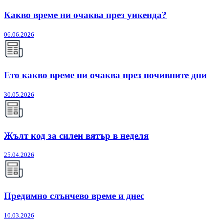
Какво време ни очаква през уикенда?
06.06.2026
Ето какво време ни очаква през почивните дни
30.05.2026
Жълт код за силен вятър в неделя
25.04.2026
Предимно слънчево време и днес
10.03.2026