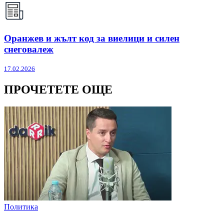
Оранжев и жълт код за виелици и силен
снеговалеж
17.02.2026
ПРОЧЕТЕТЕ ОЩЕ
Политика