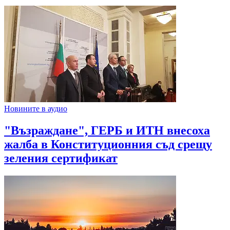
Новините в аудио
"Възраждане", ГЕРБ и ИТН внесоха
жалба в Конституционния съд срещу
зеления сертификат