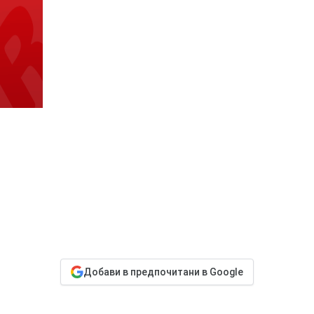
Добави в предпочитани в Google