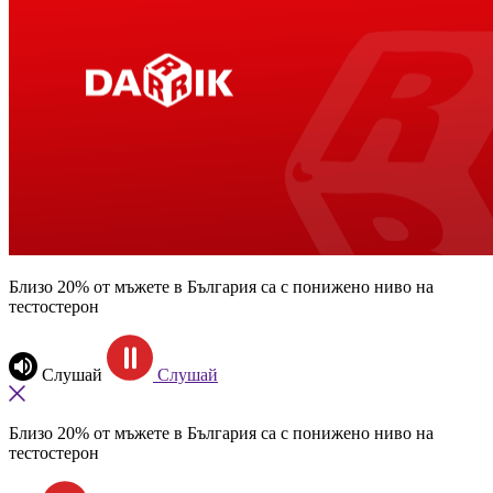
Близо 20% от мъжете в България са с понижено ниво на
тестостерон
Слушай
Слушай
Близо 20% от мъжете в България са с понижено ниво на
тестостерон