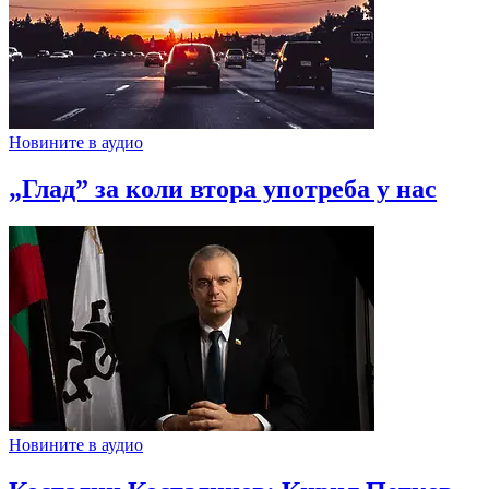
Новините в аудио
„Глад” за коли втора употреба у нас
Новините в аудио