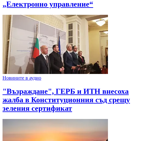
„Електронно управление“
Новините в аудио
"Възраждане", ГЕРБ и ИТН внесоха
жалба в Конституционния съд срещу
зеления сертификат