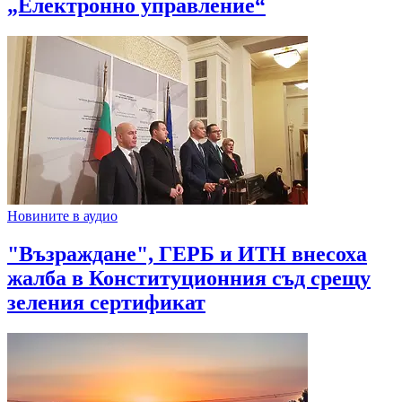
„Електронно управление“
Новините в аудио
"Възраждане", ГЕРБ и ИТН внесоха
жалба в Конституционния съд срещу
зеления сертификат