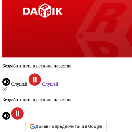
Безработицата в региона нараства
Слушай
Слушай
Безработицата в региона нараства
Добави в предпочитани в Google