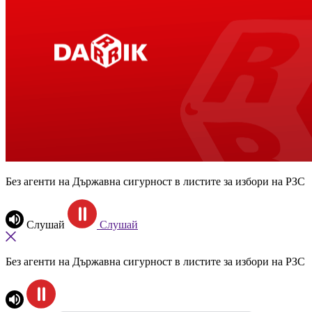
Без агенти на Държавна сигурност в листите за избори на РЗС
Слушай
Слушай
Без агенти на Държавна сигурност в листите за избори на РЗС