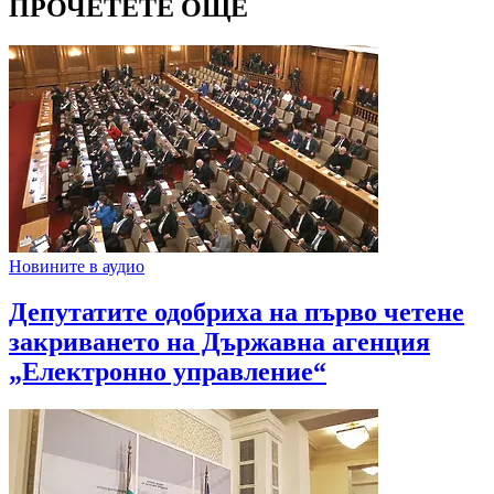
ПРОЧЕТЕТЕ ОЩЕ
Новините в аудио
Депутатите одобриха на първо четене
закриването на Държавна агенция
„Електронно управление“