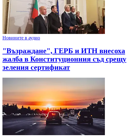
Новините в аудио
"Възраждане", ГЕРБ и ИТН внесоха
жалба в Конституционния съд срещу
зеления сертификат