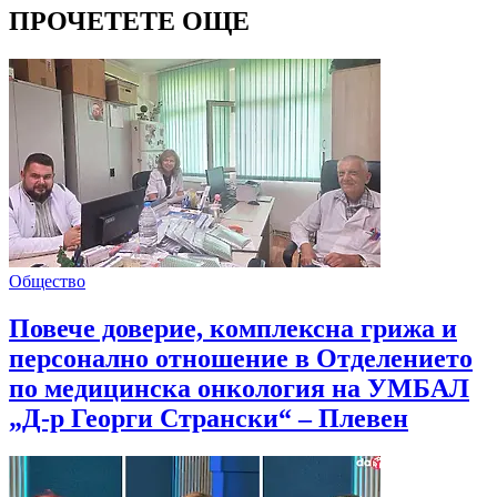
ПРОЧЕТЕТЕ ОЩЕ
Общество
Повече доверие, комплексна грижа и
персонално отношение в Отделението
по медицинска онкология на УМБАЛ
„Д-р Георги Странски“ – Плевен