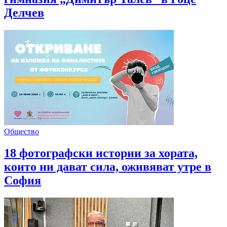
Делчев
Общество
18 фотографски истории за хората,
които ни дават сила, оживяват утре в
София