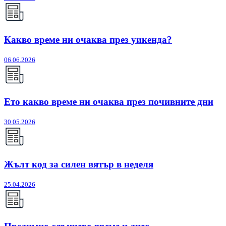
Какво време ни очаква през уикенда?
06.06.2026
Ето какво време ни очаква през почивните дни
30.05.2026
Жълт код за силен вятър в неделя
25.04.2026