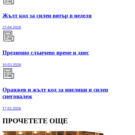
Жълт код за силен вятър в неделя
25.04.2026
Предимно слънчево време и днес
10.03.2026
Оранжев и жълт код за виелици и силен
снеговалеж
17.02.2026
ПРОЧЕТЕТЕ ОЩЕ