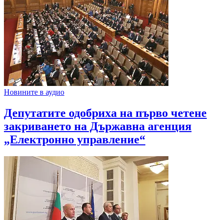
Новините в аудио
Депутатите одобриха на първо четене
закриването на Държавна агенция
„Електронно управление“