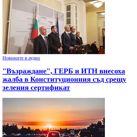
Новините в аудио
"Възраждане", ГЕРБ и ИТН внесоха
жалба в Конституционния съд срещу
зеления сертификат