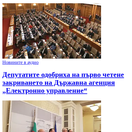
Новините в аудио
Депутатите одобриха на първо четене
закриването на Държавна агенция
„Електронно управление“