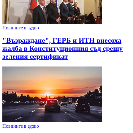
Новините в аудио
"Възраждане", ГЕРБ и ИТН внесоха
жалба в Конституционния съд срещу
зеления сертификат
Новините в аудио