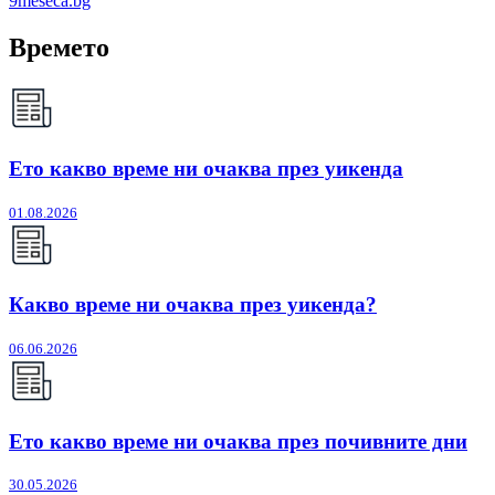
9meseca.bg
Времето
Ето какво време ни очаква през уикенда
01.08.2026
Какво време ни очаква през уикенда?
06.06.2026
Ето какво време ни очаква през почивните дни
30.05.2026